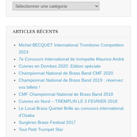
Catégories
ARTICLES RÉCENTS
Michel BECQUET International Trombone Competition
2023
7e Concours International de trompette Maurice André
Cuivres en Dombes 2020: Edition spéciale
Championnat National de Brass Band CMF 2020
Championnat National de Brass Band 2019 : réservez
vos billets !
CMF Championnat National de Brass Band 2018
Cuivres en Nord – TREMPLIN LE 3 FEVRIER 2018
Le Local Brass Quintet Brille au concours international
d’Osaka
Surgères Brass Festival 2017
Tout Petit Trumpet Star