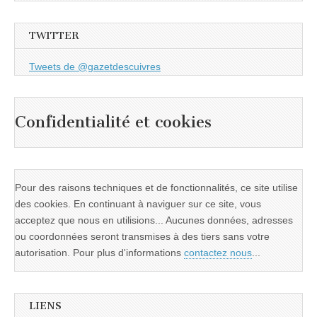
TWITTER
Tweets de @gazetdescuivres
Confidentialité et cookies
Pour des raisons techniques et de fonctionnalités, ce site utilise
des cookies. En continuant à naviguer sur ce site, vous
acceptez que nous en utilisions... Aucunes données, adresses
ou coordonnées seront transmises à des tiers sans votre
autorisation. Pour plus d'informations
contactez nous
...
LIENS