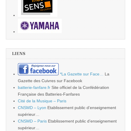
LIENS
*La Gazette sur Face…
La
Gazette des Cuivres sur Facebook
batterie-fanfare.fr
Site officiel de la Confédération
Française des Batteries-Fanfares
Cité de la Musique – Paris
CNSMD – Lyon
Etablissement public d’enseignement
supérieur…
CNSMD – Paris
Etablissement public d’enseignement
supérieur…