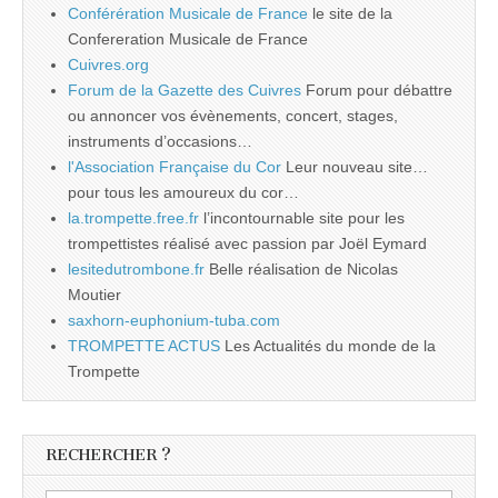
Conférération Musicale de France
le site de la
Confereration Musicale de France
Cuivres.org
Forum de la Gazette des Cuivres
Forum pour débattre
ou annoncer vos évènements, concert, stages,
instruments d’occasions…
l'Association Française du Cor
Leur nouveau site…
pour tous les amoureux du cor…
la.trompette.free.fr
l’incontournable site pour les
trompettistes réalisé avec passion par Joël Eymard
lesitedutrombone.fr
Belle réalisation de Nicolas
Moutier
saxhorn-euphonium-tuba.com
TROMPETTE ACTUS
Les Actualités du monde de la
Trompette
RECHERCHER ?