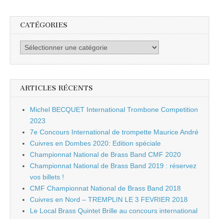
CATÉGORIES
Catégories
ARTICLES RÉCENTS
Michel BECQUET International Trombone Competition
2023
7e Concours International de trompette Maurice André
Cuivres en Dombes 2020: Edition spéciale
Championnat National de Brass Band CMF 2020
Championnat National de Brass Band 2019 : réservez
vos billets !
CMF Championnat National de Brass Band 2018
Cuivres en Nord – TREMPLIN LE 3 FEVRIER 2018
Le Local Brass Quintet Brille au concours international