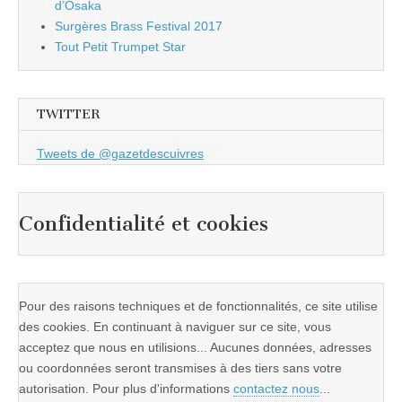
d’Osaka
Surgères Brass Festival 2017
Tout Petit Trumpet Star
TWITTER
Tweets de @gazetdescuivres
Confidentialité et cookies
Pour des raisons techniques et de fonctionnalités, ce site utilise
des cookies. En continuant à naviguer sur ce site, vous
acceptez que nous en utilisions... Aucunes données, adresses
ou coordonnées seront transmises à des tiers sans votre
autorisation. Pour plus d'informations
contactez nous
...