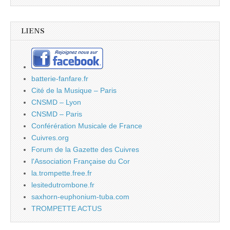
LIENS
batterie-fanfare.fr
Cité de la Musique – Paris
CNSMD – Lyon
CNSMD – Paris
Conférération Musicale de France
Cuivres.org
Forum de la Gazette des Cuivres
l'Association Française du Cor
la.trompette.free.fr
lesitedutrombone.fr
saxhorn-euphonium-tuba.com
TROMPETTE ACTUS