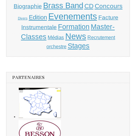
Brass Band
CD
Concours
Biographie
Evenements
Edition
Facture
Divers
Master-
Formation
Instrumentale
News
Classes
Médias
Recrutement
Stages
orchestre
PARTENAIRES