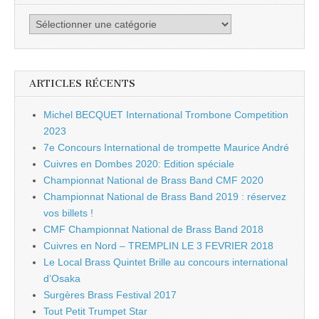
Catégories
ARTICLES RÉCENTS
Michel BECQUET International Trombone Competition
2023
7e Concours International de trompette Maurice André
Cuivres en Dombes 2020: Edition spéciale
Championnat National de Brass Band CMF 2020
Championnat National de Brass Band 2019 : réservez
vos billets !
CMF Championnat National de Brass Band 2018
Cuivres en Nord – TREMPLIN LE 3 FEVRIER 2018
Le Local Brass Quintet Brille au concours international
d’Osaka
Surgères Brass Festival 2017
Tout Petit Trumpet Star