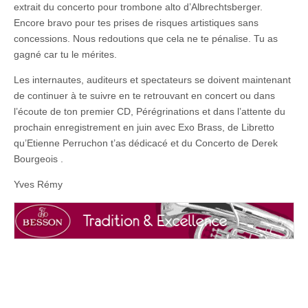
extrait du concerto pour trombone alto d’Albrechtsberger.
Encore bravo pour tes prises de risques artistiques sans
concessions. Nous redoutions que cela ne te pénalise. Tu as
gagné car tu le mérites.
Les internautes, auditeurs et spectateurs se doivent maintenant
de continuer à te suivre en te retrouvant en concert ou dans
l’écoute de ton premier CD, Pérégrinations et dans l’attente du
prochain enregistrement en juin avec Exo Brass, de Libretto
qu’Etienne Perruchon t’as dédicacé et du Concerto de Derek
Bourgeois .
Yves Rémy