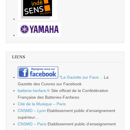
LIENS
*La Gazette sur Face…
La
Gazette des Cuivres sur Facebook
batterie-fanfare.fr
Site officiel de la Confédération
Française des Batteries-Fanfares
Cité de la Musique – Paris
CNSMD – Lyon
Etablissement public d’enseignement
supérieur…
CNSMD – Paris
Etablissement public d’enseignement