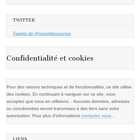
TWITTER
Tweets de @gazetdescuivres
Confidentialité et cookies
Pour des raisons techniques et de fonctionnalités, ce site utilise
des cookies. En continuant à naviguer sur ce site, vous
acceptez que nous en utilisions... Aucunes données, adresses
ou coordonnées seront transmises à des tiers sans votre
autorisation. Pour plus d'informations
contactez nous
...
LIENS