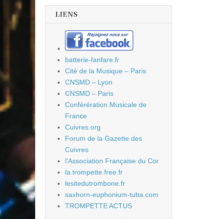
LIENS
batterie-fanfare.fr
Cité de la Musique – Paris
CNSMD – Lyon
CNSMD – Paris
Conférération Musicale de
France
Cuivres.org
Forum de la Gazette des
Cuivres
l'Association Française du Cor
la.trompette.free.fr
lesitedutrombone.fr
saxhorn-euphonium-tuba.com
TROMPETTE ACTUS