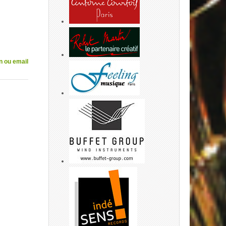
n ou email