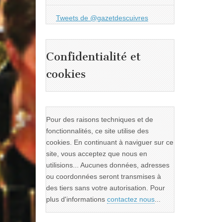
Tweets de @gazetdescuivres
Confidentialité et
cookies
Pour des raisons techniques et de
fonctionnalités, ce site utilise des
cookies. En continuant à naviguer sur ce
site, vous acceptez que nous en
utilisions... Aucunes données, adresses
ou coordonnées seront transmises à
des tiers sans votre autorisation. Pour
plus d'informations
contactez nous
...