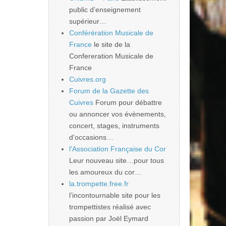
public d’enseignement
supérieur…
Conférération Musicale de
France
le site de la
Confereration Musicale de
France
Cuivres.org
Forum de la Gazette des
Cuivres
Forum pour débattre
ou annoncer vos évènements,
concert, stages, instruments
d’occasions…
l'Association Française du Cor
Leur nouveau site…pour tous
les amoureux du cor…
la.trompette.free.fr
l’incontournable site pour les
trompettistes réalisé avec
passion par Joël Eymard