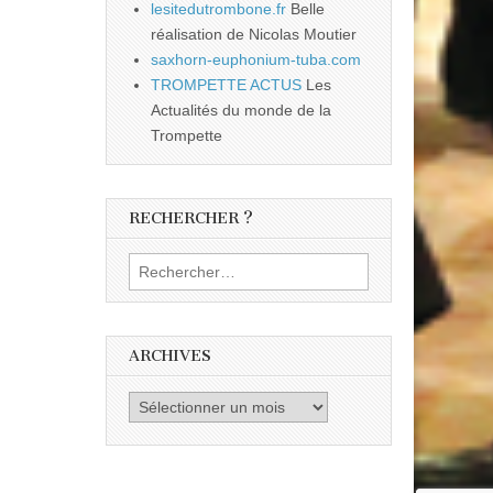
lesitedutrombone.fr
Belle
réalisation de Nicolas Moutier
saxhorn-euphonium-tuba.com
TROMPETTE ACTUS
Les
Actualités du monde de la
Trompette
RECHERCHER ?
Rechercher :
ARCHIVES
Archives