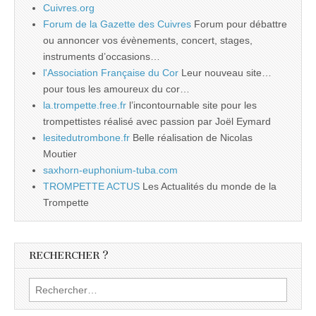
Cuivres.org
Forum de la Gazette des Cuivres
Forum pour débattre
ou annoncer vos évènements, concert, stages,
instruments d’occasions…
l'Association Française du Cor
Leur nouveau site…
pour tous les amoureux du cor…
la.trompette.free.fr
l’incontournable site pour les
trompettistes réalisé avec passion par Joël Eymard
lesitedutrombone.fr
Belle réalisation de Nicolas
Moutier
saxhorn-euphonium-tuba.com
TROMPETTE ACTUS
Les Actualités du monde de la
Trompette
RECHERCHER ?
Rechercher :