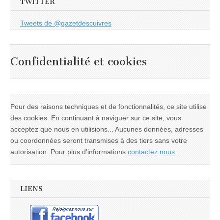
TWITTER
Tweets de @gazetdescuivres
Confidentialité et cookies
Pour des raisons techniques et de fonctionnalités, ce site utilise
des cookies. En continuant à naviguer sur ce site, vous
acceptez que nous en utilisions... Aucunes données, adresses
ou coordonnées seront transmises à des tiers sans votre
autorisation. Pour plus d'informations
contactez nous
...
LIENS