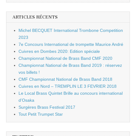
ARTICLES RÉCENTS
Michel BECQUET International Trombone Competition
2023
7e Concours International de trompette Maurice André
Cuivres en Dombes 2020: Edition spéciale
Championnat National de Brass Band CMF 2020
Championnat National de Brass Band 2019 : réservez
vos billets !
CMF Championnat National de Brass Band 2018
Cuivres en Nord – TREMPLIN LE 3 FEVRIER 2018
Le Local Brass Quintet Brille au concours international
d’Osaka
Surgères Brass Festival 2017
Tout Petit Trumpet Star