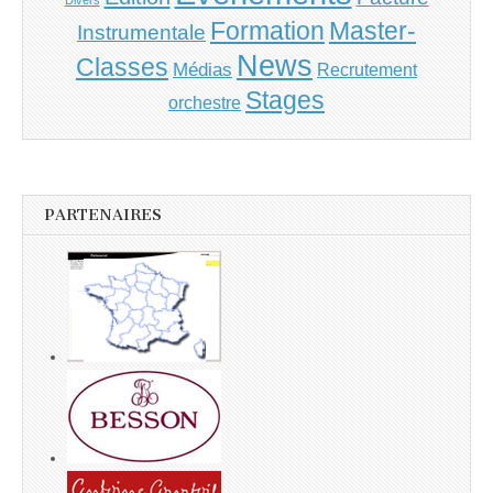
Master-
Formation
Instrumentale
News
Classes
Médias
Recrutement
Stages
orchestre
PARTENAIRES