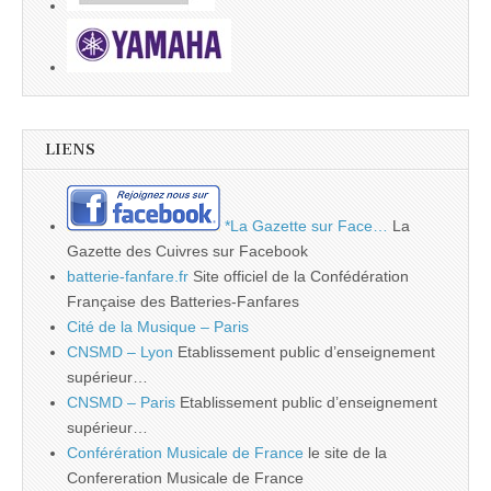
LIENS
*La Gazette sur Face…
La
Gazette des Cuivres sur Facebook
batterie-fanfare.fr
Site officiel de la Confédération
Française des Batteries-Fanfares
Cité de la Musique – Paris
CNSMD – Lyon
Etablissement public d’enseignement
supérieur…
CNSMD – Paris
Etablissement public d’enseignement
supérieur…
Conférération Musicale de France
le site de la
Confereration Musicale de France