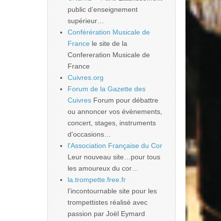
public d’enseignement
supérieur…
Conférération Musicale de
France
le site de la
Confereration Musicale de
France
Cuivres.org
Forum de la Gazette des
Cuivres
Forum pour débattre
ou annoncer vos évènements,
concert, stages, instruments
d’occasions…
l'Association Française du Cor
Leur nouveau site…pour tous
les amoureux du cor…
la.trompette.free.fr
l’incontournable site pour les
trompettistes réalisé avec
passion par Joël Eymard