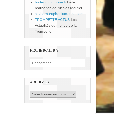
lesitedutrombone.fr
Belle
réalisation de Nicolas Moutier
saxhorn-euphonium-tuba.com
TROMPETTE ACTUS
Les
Actualités du monde de la
Trompette
RECHERCHER ?
Rechercher :
ARCHIVES
Archives