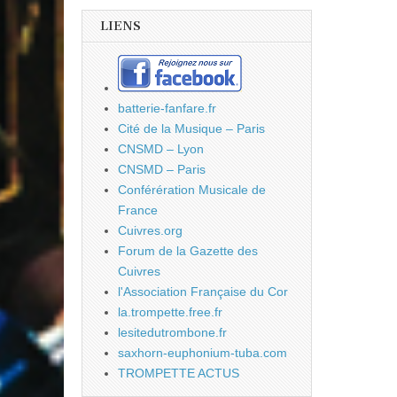
LIENS
batterie-fanfare.fr
Cité de la Musique – Paris
CNSMD – Lyon
CNSMD – Paris
Conférération Musicale de
France
Cuivres.org
Forum de la Gazette des
Cuivres
l'Association Française du Cor
la.trompette.free.fr
lesitedutrombone.fr
saxhorn-euphonium-tuba.com
TROMPETTE ACTUS