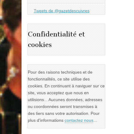
Tweets de @gazetdescuivres
Confidentialité et
cookies
Pour des raisons techniques et de
fonctionnalités, ce site utilise des
cookies. En continuant à naviguer sur ce
site, vous acceptez que nous en
utilisions... Aucunes données, adresses
ou coordonnées seront transmises à
des tiers sans votre autorisation. Pour
plus d'informations
contactez nous
...