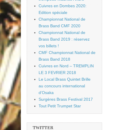
Cuivres en Dombes 2020:
Edition spéciale
Championnat National de
Brass Band CMF 2020
Championnat National de
Brass Band 2019 : réservez
vos billets !
CMF Championnat National de
Brass Band 2018
Cuivres en Nord – TREMPLIN
LE 3 FEVRIER 2018
Le Local Brass Quintet Brille
au concours international
d’Osaka
Surgères Brass Festival 2017
Tout Petit Trumpet Star
TWITTER