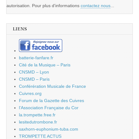
autorisation. Pour plus d'informations
contactez nous
...
LIENS
batterie-fanfare.fr
Cité de la Musique – Paris
CNSMD – Lyon
CNSMD – Paris
Conférération Musicale de France
Cuivres.org
Forum de la Gazette des Cuivres
l'Association Française du Cor
la.trompette.free.fr
lesitedutrombone.fr
saxhorn-euphonium-tuba.com
TROMPETTE ACTUS