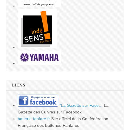
LIENS
*La Gazette sur Face…
La
Gazette des Cuivres sur Facebook
batterie-fanfare.fr
Site officiel de la Confédération
Française des Batteries-Fanfares