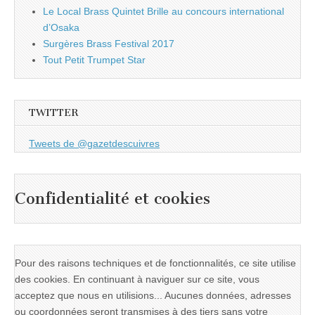
Le Local Brass Quintet Brille au concours international
d’Osaka
Surgères Brass Festival 2017
Tout Petit Trumpet Star
TWITTER
Tweets de @gazetdescuivres
Confidentialité et cookies
Pour des raisons techniques et de fonctionnalités, ce site utilise
des cookies. En continuant à naviguer sur ce site, vous
acceptez que nous en utilisions... Aucunes données, adresses
ou coordonnées seront transmises à des tiers sans votre