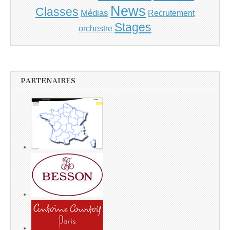
News
Classes
Médias
Recrutement
Stages
orchestre
PARTENAIRES