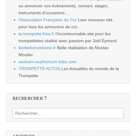
ou annoncer vos évènements, concert, stages,
instruments d’occasions…
l'Association Française du Cor
Leur nouveau site…
pour tous les amoureux du cor…
la.trompette.free.fr
l’incontournable site pour les
trompettistes réalisé avec passion par Joël Eymard
lesitedutrombone.fr
Belle réalisation de Nicolas
Moutier
saxhorn-euphonium-tuba.com
TROMPETTE ACTUS
Les Actualités du monde de la
Trompette
RECHERCHER ?
Rechercher :