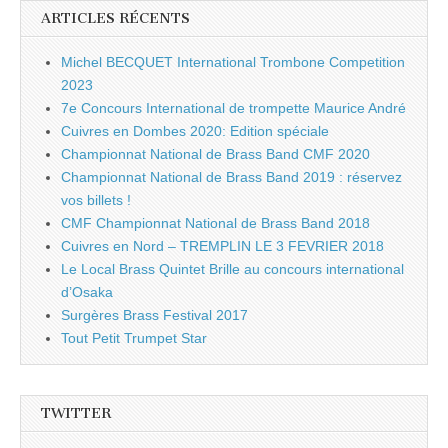
ARTICLES RÉCENTS
Michel BECQUET International Trombone Competition
2023
7e Concours International de trompette Maurice André
Cuivres en Dombes 2020: Edition spéciale
Championnat National de Brass Band CMF 2020
Championnat National de Brass Band 2019 : réservez
vos billets !
CMF Championnat National de Brass Band 2018
Cuivres en Nord – TREMPLIN LE 3 FEVRIER 2018
Le Local Brass Quintet Brille au concours international
d’Osaka
Surgères Brass Festival 2017
Tout Petit Trumpet Star
TWITTER