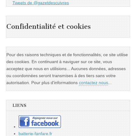
Tweets de @gazetdescuivres
Confidentialité et cookies
Pour des raisons techniques et de fonctionnalités, ce site utilise
des cookies. En continuant à naviguer sur ce site, vous
acceptez que nous en utilisions... Aucunes données, adresses
ou coordonnées seront transmises à des tiers sans votre
autorisation. Pour plus d'informations
contactez nous
...
LIENS
batterie-fanfare.fr