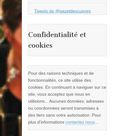
Tweets de @gazetdescuivres
Confidentialité et
cookies
Pour des raisons techniques et de
fonctionnalités, ce site utilise des
cookies. En continuant à naviguer sur ce
site, vous acceptez que nous en
utilisions... Aucunes données, adresses
ou coordonnées seront transmises à
des tiers sans votre autorisation. Pour
plus d'informations
contactez nous
...