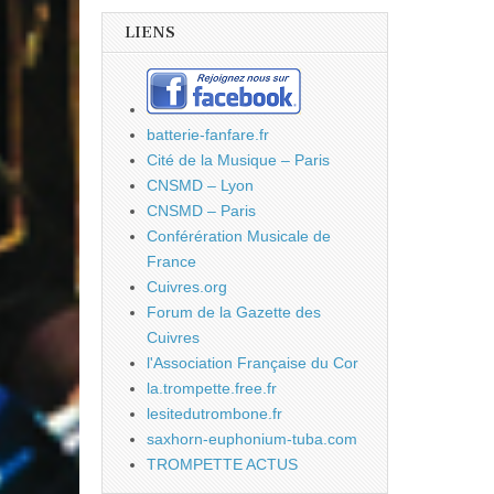
LIENS
batterie-fanfare.fr
Cité de la Musique – Paris
CNSMD – Lyon
CNSMD – Paris
Conférération Musicale de
France
Cuivres.org
Forum de la Gazette des
Cuivres
l'Association Française du Cor
la.trompette.free.fr
lesitedutrombone.fr
saxhorn-euphonium-tuba.com
TROMPETTE ACTUS