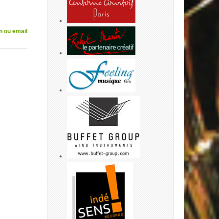
n ou email