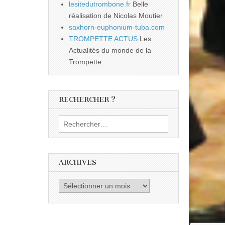
lesitedutrombone.fr
Belle
réalisation de Nicolas Moutier
saxhorn-euphonium-tuba.com
TROMPETTE ACTUS
Les
Actualités du monde de la
Trompette
RECHERCHER ?
Rechercher :
ARCHIVES
Archives