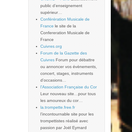
public d’enseignement
supérieur…
Conférération Musicale de
France
le site de la
Confereration Musicale de
France
Cuivres.org
Forum de la Gazette des
Cuivres
Forum pour débattre
ou annoncer vos évènements,
concert, stages, instruments
d’occasions…
l'Association Française du Cor
Leur nouveau site…pour tous
les amoureux du cor…
la.trompette.free.fr
l’incontournable site pour les
trompettistes réalisé avec
passion par Joël Eymard