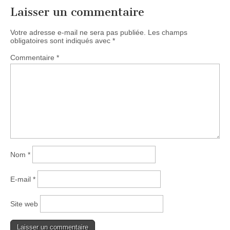
Laisser un commentaire
Votre adresse e-mail ne sera pas publiée.
Les champs
obligatoires sont indiqués avec
*
Commentaire
*
Nom
*
E-mail
*
Site web