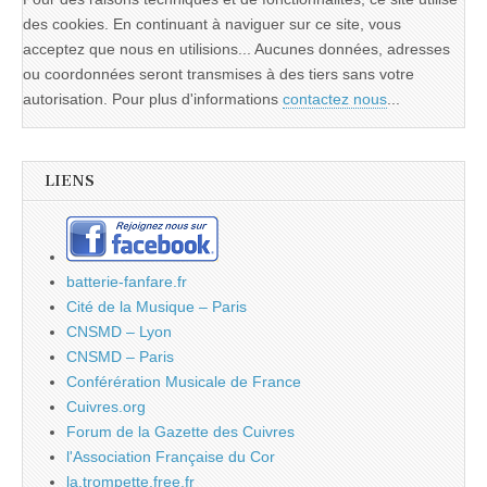
des cookies. En continuant à naviguer sur ce site, vous
acceptez que nous en utilisions... Aucunes données, adresses
ou coordonnées seront transmises à des tiers sans votre
autorisation. Pour plus d'informations
contactez nous
...
LIENS
batterie-fanfare.fr
Cité de la Musique – Paris
CNSMD – Lyon
CNSMD – Paris
Conférération Musicale de France
Cuivres.org
Forum de la Gazette des Cuivres
l'Association Française du Cor
la.trompette.free.fr