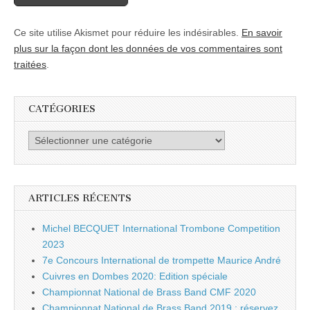
Ce site utilise Akismet pour réduire les indésirables.
En savoir
plus sur la façon dont les données de vos commentaires sont
traitées
.
CATÉGORIES
Catégories
ARTICLES RÉCENTS
Michel BECQUET International Trombone Competition
2023
7e Concours International de trompette Maurice André
Cuivres en Dombes 2020: Edition spéciale
Championnat National de Brass Band CMF 2020
Championnat National de Brass Band 2019 : réservez