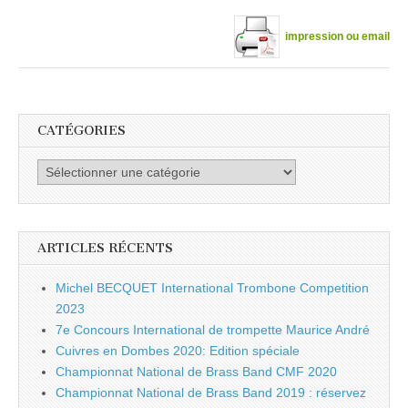
impression ou email
CATÉGORIES
Catégories
ARTICLES RÉCENTS
Michel BECQUET International Trombone Competition
2023
7e Concours International de trompette Maurice André
Cuivres en Dombes 2020: Edition spéciale
Championnat National de Brass Band CMF 2020
Championnat National de Brass Band 2019 : réservez