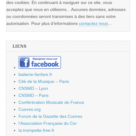
des cookies. En continuant à naviguer sur ce site, vous
acceptez que nous en utilisions... Aucunes données, adresses
ou coordonnées seront transmises à des tiers sans votre
autorisation. Pour plus d'informations
contactez nous
...
LIENS
batterie-fanfare.fr
Cité de la Musique – Paris
CNSMD – Lyon
CNSMD – Paris
Conférération Musicale de France
Cuivres.org
Forum de la Gazette des Cuivres
l'Association Française du Cor
la.trompette.free.fr