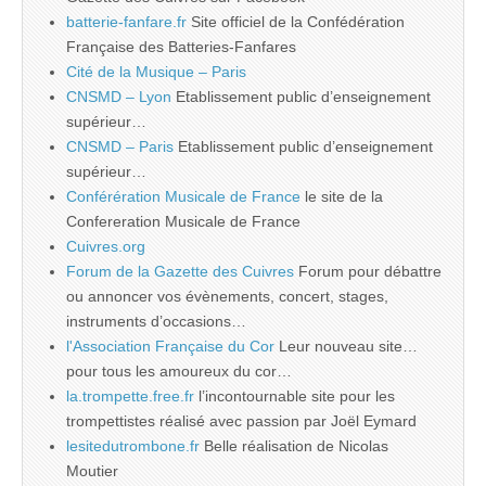
batterie-fanfare.fr
Site officiel de la Confédération
Française des Batteries-Fanfares
Cité de la Musique – Paris
CNSMD – Lyon
Etablissement public d’enseignement
supérieur…
CNSMD – Paris
Etablissement public d’enseignement
supérieur…
Conférération Musicale de France
le site de la
Confereration Musicale de France
Cuivres.org
Forum de la Gazette des Cuivres
Forum pour débattre
ou annoncer vos évènements, concert, stages,
instruments d’occasions…
l'Association Française du Cor
Leur nouveau site…
pour tous les amoureux du cor…
la.trompette.free.fr
l’incontournable site pour les
trompettistes réalisé avec passion par Joël Eymard
lesitedutrombone.fr
Belle réalisation de Nicolas
Moutier