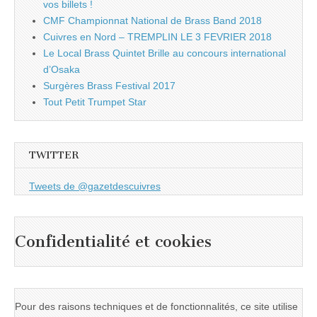
vos billets !
CMF Championnat National de Brass Band 2018
Cuivres en Nord – TREMPLIN LE 3 FEVRIER 2018
Le Local Brass Quintet Brille au concours international
d’Osaka
Surgères Brass Festival 2017
Tout Petit Trumpet Star
TWITTER
Tweets de @gazetdescuivres
Confidentialité et cookies
Pour des raisons techniques et de fonctionnalités, ce site utilise