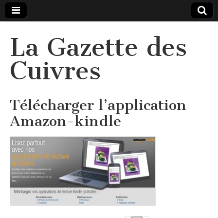
La Gazette des
Cuivres
Télécharger l’application
Amazon-kindle