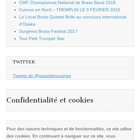
CMF Championnat National de Brass Band 2018
Cuivres en Nord – TREMPLIN LE 3 FEVRIER 2018
Le Local Brass Quintet Brille au concours international
d’Osaka
Surgères Brass Festival 2017
Tout Petit Trumpet Star
TWITTER
Tweets de @gazetdescuivres
Confidentialité et cookies
Pour des raisons techniques et de fonctionnalités, ce site utilise
des cookies. En continuant à naviguer sur ce site, vous