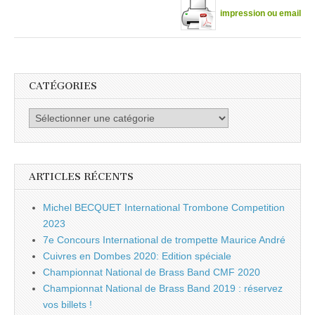
impression ou email
CATÉGORIES
Catégories
ARTICLES RÉCENTS
Michel BECQUET International Trombone Competition
2023
7e Concours International de trompette Maurice André
Cuivres en Dombes 2020: Edition spéciale
Championnat National de Brass Band CMF 2020
Championnat National de Brass Band 2019 : réservez
vos billets !