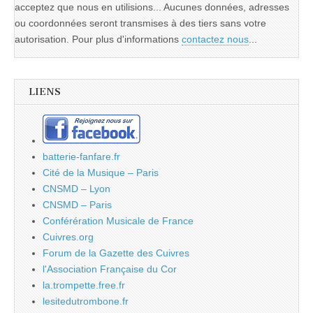
acceptez que nous en utilisions... Aucunes données, adresses
ou coordonnées seront transmises à des tiers sans votre
autorisation. Pour plus d'informations
contactez nous
...
LIENS
batterie-fanfare.fr
Cité de la Musique – Paris
CNSMD – Lyon
CNSMD – Paris
Conférération Musicale de France
Cuivres.org
Forum de la Gazette des Cuivres
l'Association Française du Cor
la.trompette.free.fr
lesitedutrombone.fr