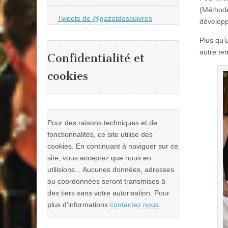
(
Méthode
Tweets de @gazetdescuivres
dévelop
Plus qu’
autre tem
Confidentialité et
cookies
Pour des raisons techniques et de
fonctionnalités, ce site utilise des
cookies. En continuant à naviguer sur ce
site, vous acceptez que nous en
utilisions... Aucunes données, adresses
ou coordonnées seront transmises à
des tiers sans votre autorisation. Pour
plus d'informations
contactez nous
...