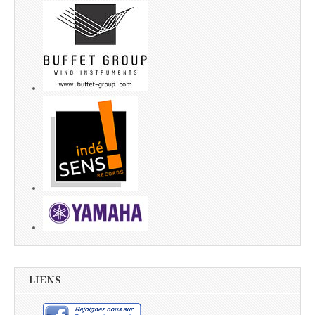
LIENS