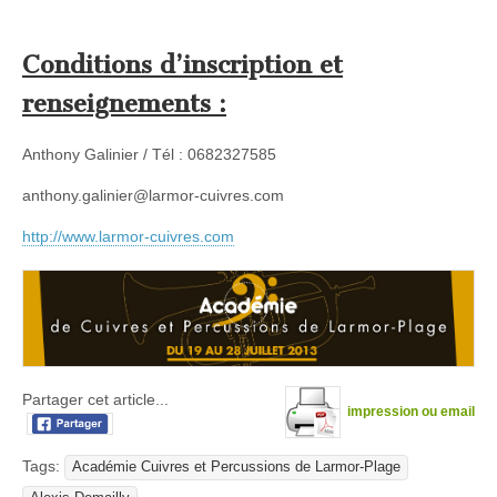
Conditions d’inscription et
renseignements :
Anthony Galinier / Tél : 0682327585
anthony.galinier@larmor-cuivres.com
http://www.larmor-cuivres.com
Partager cet article...
impression ou email
Tags:
Académie Cuivres et Percussions de Larmor-Plage