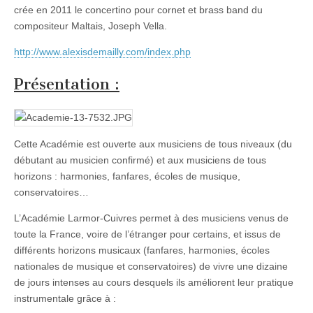
crée en 2011 le concertino pour cornet et brass band du
compositeur Maltais, Joseph Vella.
http://www.alexisdemailly.com/index.php
Présentation :
Cette Académie est ouverte aux musiciens de tous niveaux (du
débutant au musicien confirmé) et aux musiciens de tous
horizons : harmonies, fanfares, écoles de musique,
conservatoires…
L’Académie Larmor-Cuivres permet à des musiciens venus de
toute la France, voire de l’étranger pour certains, et issus de
différents horizons musicaux (fanfares, harmonies, écoles
nationales de musique et conservatoires) de vivre une dizaine
de jours intenses au cours desquels ils améliorent leur pratique
instrumentale grâce à :