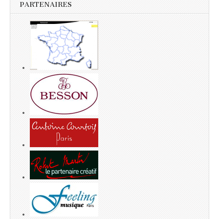
PARTENAIRES