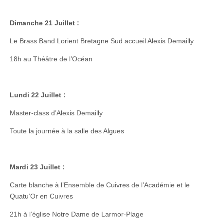
Dimanche 21 Juillet :
Le Brass Band Lorient Bretagne Sud accueil Alexis Demailly
18h au Théâtre de l’Océan
Lundi 22 Juillet :
Master-class d’Alexis Demailly
Toute la journée à la salle des Algues
Mardi 23 Juillet :
Carte blanche à l’Ensemble de Cuivres de l’Académie et le
Quatu’Or en Cuivres
21h à l’église Notre Dame de Larmor-Plage