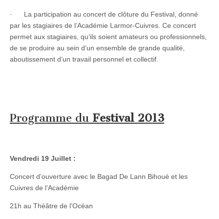
· La participation au concert de clôture du Festival, donné
par les stagiaires de l’Académie Larmor-Cuivres. Ce concert
permet aux stagiaires, qu’ils soient amateurs ou professionnels,
de se produire au sein d’un ensemble de grande qualité,
aboutissement d’un travail personnel et collectif.
Programme du
Festival 2013
Vendredi 19 Juillet :
Concert d’ouverture avec le Bagad De Lann Bihoué et les
Cuivres de l’Académie
21h au Théâtre de l’Océan