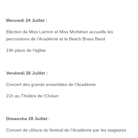
Mercredi 24 Juillet :
Eléction de Miss Larmor et Miss Morbihan accueille les
percussions de l’Académie et le Beach Brass Band
19h place de l’église
Vendredi 26 Juillet :
Concert des grands ensembles de l’Académie
21h au Théâtre de l’Océan
Dimanche 28 Juillet :
Concert de clôture du festival de l’Académie par les stagiaires