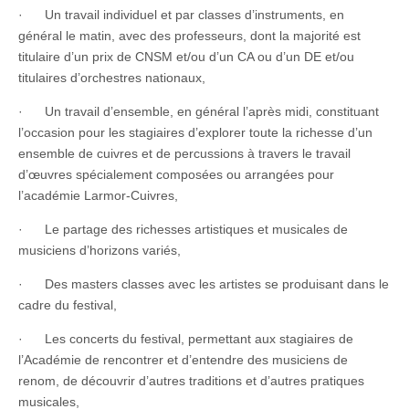
· Un travail individuel et par classes d’instruments, en
général le matin, avec des professeurs, dont la majorité est
titulaire d’un prix de CNSM et/ou d’un CA ou d’un DE et/ou
titulaires d’orchestres nationaux,
· Un travail d’ensemble, en général l’après midi, constituant
l’occasion pour les stagiaires d’explorer toute la richesse d’un
ensemble de cuivres et de percussions à travers le travail
d’œuvres spécialement composées ou arrangées pour
l’académie Larmor-Cuivres,
· Le partage des richesses artistiques et musicales de
musiciens d’horizons variés,
· Des masters classes avec les artistes se produisant dans le
cadre du festival,
· Les concerts du festival, permettant aux stagiaires de
l’Académie de rencontrer et d’entendre des musiciens de
renom, de découvrir d’autres traditions et d’autres pratiques
musicales,