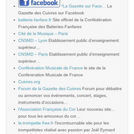
*La Gazette sur Face…
La
Gazette des Cuivres sur Facebook
batterie-fanfare.fr
Site officiel de la Confédération
Française des Batteries-Fanfares
Cité de la Musique – Paris
CNSMD – Lyon
Etablissement public d’enseignement
supérieur…
CNSMD – Paris
Etablissement public d’enseignement
supérieur…
Conférération Musicale de France
le site de la
Confereration Musicale de France
Cuivres.org
Forum de la Gazette des Cuivres
Forum pour débattre
ou annoncer vos évènements, concert, stages,
instruments d’occasions…
l'Association Française du Cor
Leur nouveau site…
pour tous les amoureux du cor…
la.trompette.free.fr
l’incontournable site pour les
trompettistes réalisé avec passion par Joël Eymard