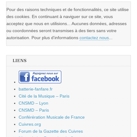
Pour des raisons techniques et de fonctionnalités, ce site utilise
des cookies. En continuant à naviguer sur ce site, vous
acceptez que nous en utilisions... Aucunes données, adresses
ou coordonnées seront transmises à des tiers sans votre
autorisation. Pour plus d'informations
contactez nous
...
LIENS
batterie-fanfare.fr
Cité de la Musique – Paris
CNSMD – Lyon
CNSMD – Paris
Conférération Musicale de France
Cuivres.org
Forum de la Gazette des Cuivres