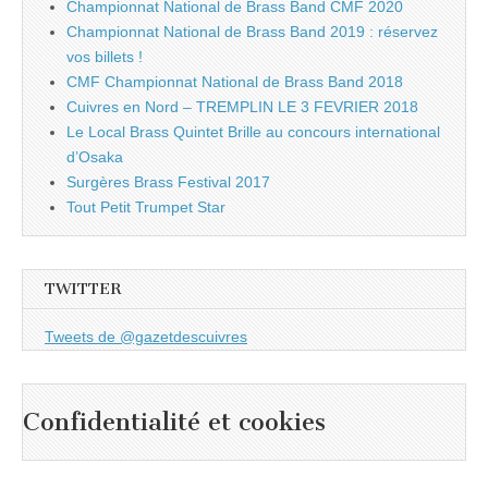
Championnat National de Brass Band CMF 2020
Championnat National de Brass Band 2019 : réservez
vos billets !
CMF Championnat National de Brass Band 2018
Cuivres en Nord – TREMPLIN LE 3 FEVRIER 2018
Le Local Brass Quintet Brille au concours international
d’Osaka
Surgères Brass Festival 2017
Tout Petit Trumpet Star
TWITTER
Tweets de @gazetdescuivres
Confidentialité et cookies