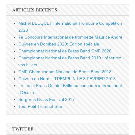
ARTICLES RÉCENTS
Michel BECQUET International Trombone Competition
2023
7e Concours International de trompette Maurice André
Cuivres en Dombes 2020: Edition spéciale
Championnat National de Brass Band CMF 2020
Championnat National de Brass Band 2019 : réservez
vos billets !
CMF Championnat National de Brass Band 2018
Cuivres en Nord – TREMPLIN LE 3 FEVRIER 2018
Le Local Brass Quintet Brille au concours international
d’Osaka
Surgères Brass Festival 2017
Tout Petit Trumpet Star
TWITTER