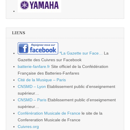
LIENS
*La Gazette sur Face…
La
Gazette des Cuivres sur Facebook
batterie-fanfare.fr
Site officiel de la Confédération
Française des Batteries-Fanfares
Cité de la Musique – Paris
CNSMD – Lyon
Etablissement public d’enseignement
supérieur…
CNSMD – Paris
Etablissement public d’enseignement
supérieur…
Conférération Musicale de France
le site de la
Confereration Musicale de France
Cuivres.org