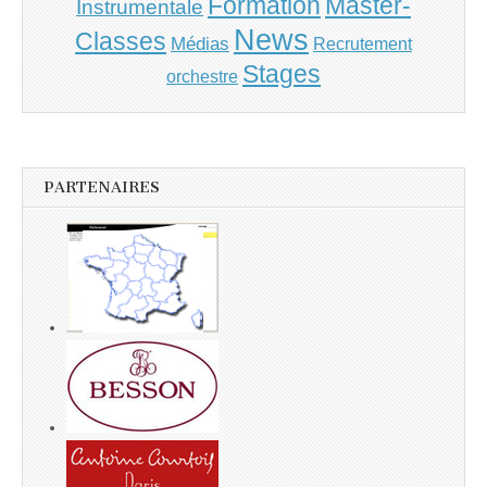
Master-
Formation
Instrumentale
News
Classes
Médias
Recrutement
Stages
orchestre
PARTENAIRES