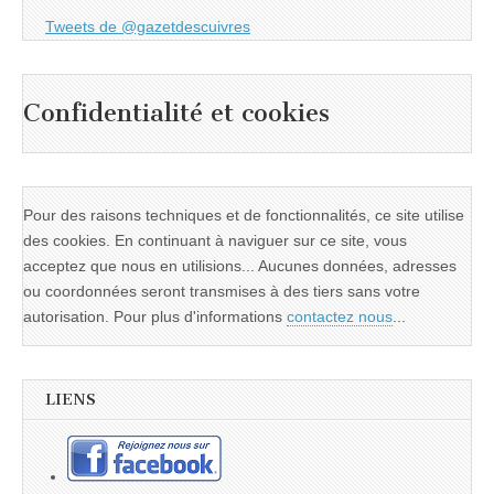
Tweets de @gazetdescuivres
Confidentialité et cookies
Pour des raisons techniques et de fonctionnalités, ce site utilise
des cookies. En continuant à naviguer sur ce site, vous
acceptez que nous en utilisions... Aucunes données, adresses
ou coordonnées seront transmises à des tiers sans votre
autorisation. Pour plus d'informations
contactez nous
...
LIENS