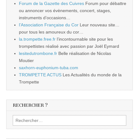
Forum de la Gazette des Cuivres
Forum pour débattre
ou annoncer vos évènements, concert, stages,
instruments d’occasions…
l'Association Française du Cor
Leur nouveau site…
pour tous les amoureux du cor…
la.trompette.free.fr
l’incontournable site pour les
trompettistes réalisé avec passion par Joël Eymard
lesitedutrombone.fr
Belle réalisation de Nicolas
Moutier
saxhorn-euphonium-tuba.com
TROMPETTE ACTUS
Les Actualités du monde de la
Trompette
RECHERCHER ?
Rechercher :