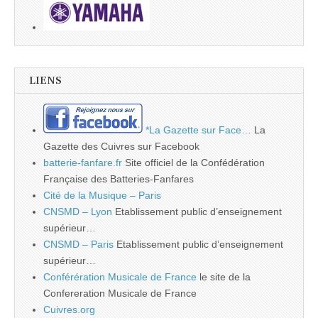
LIENS
*La Gazette sur Face…
La
Gazette des Cuivres sur Facebook
batterie-fanfare.fr
Site officiel de la Confédération
Française des Batteries-Fanfares
Cité de la Musique – Paris
CNSMD – Lyon
Etablissement public d’enseignement
supérieur…
CNSMD – Paris
Etablissement public d’enseignement
supérieur…
Conférération Musicale de France
le site de la
Confereration Musicale de France
Cuivres.org