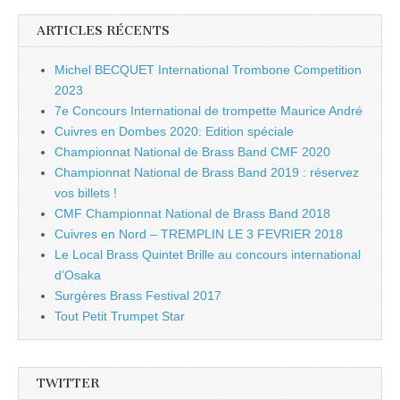
ARTICLES RÉCENTS
Michel BECQUET International Trombone Competition
2023
7e Concours International de trompette Maurice André
Cuivres en Dombes 2020: Edition spéciale
Championnat National de Brass Band CMF 2020
Championnat National de Brass Band 2019 : réservez
vos billets !
CMF Championnat National de Brass Band 2018
Cuivres en Nord – TREMPLIN LE 3 FEVRIER 2018
Le Local Brass Quintet Brille au concours international
d’Osaka
Surgères Brass Festival 2017
Tout Petit Trumpet Star
TWITTER