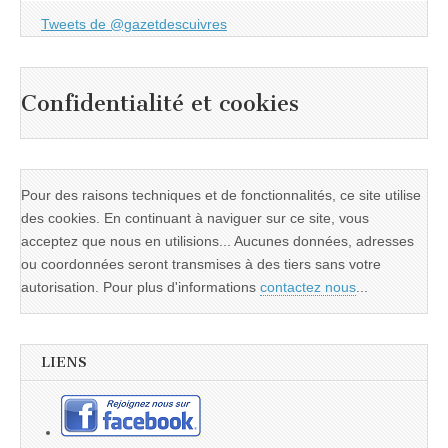
Tweets de @gazetdescuivres
Confidentialité et cookies
Pour des raisons techniques et de fonctionnalités, ce site utilise
des cookies. En continuant à naviguer sur ce site, vous
acceptez que nous en utilisions... Aucunes données, adresses
ou coordonnées seront transmises à des tiers sans votre
autorisation. Pour plus d'informations
contactez nous
...
LIENS