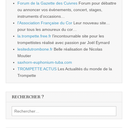
Forum de la Gazette des Cuivres
Forum pour débattre
ou annoncer vos évènements, concert, stages,
instruments d’occasions…
l'Association Française du Cor
Leur nouveau site…
pour tous les amoureux du cor…
la.trompette.free.fr
l’incontournable site pour les
trompettistes réalisé avec passion par Joël Eymard
lesitedutrombone.fr
Belle réalisation de Nicolas
Moutier
saxhorn-euphonium-tuba.com
TROMPETTE ACTUS
Les Actualités du monde de la
Trompette
RECHERCHER ?
Rechercher :