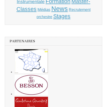
Master-
Formation
Instrumentale
News
Classes
Médias
Recrutement
Stages
orchestre
PARTENAIRES