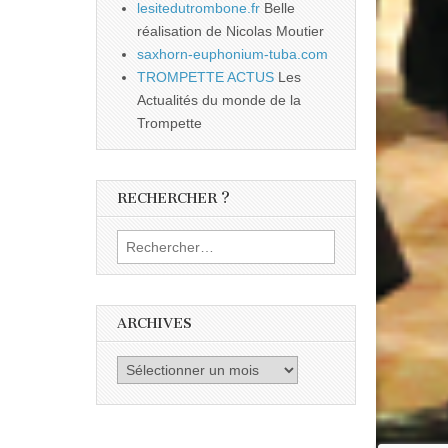
lesitedutrombone.fr
Belle
réalisation de Nicolas Moutier
saxhorn-euphonium-tuba.com
TROMPETTE ACTUS
Les
Actualités du monde de la
Trompette
RECHERCHER ?
Rechercher :
ARCHIVES
Archives