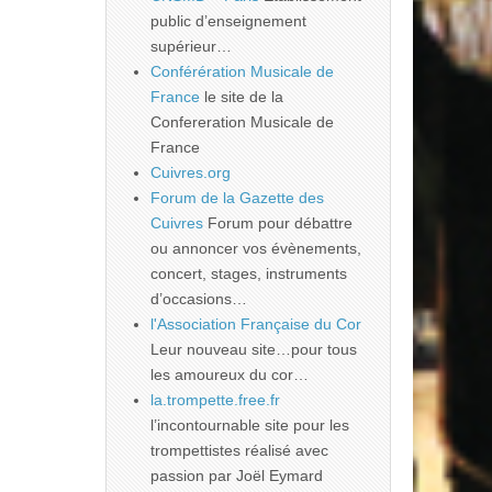
public d’enseignement
supérieur…
Conférération Musicale de
France
le site de la
Confereration Musicale de
France
Cuivres.org
Forum de la Gazette des
Cuivres
Forum pour débattre
ou annoncer vos évènements,
concert, stages, instruments
d’occasions…
l'Association Française du Cor
Leur nouveau site…pour tous
les amoureux du cor…
la.trompette.free.fr
l’incontournable site pour les
trompettistes réalisé avec
passion par Joël Eymard