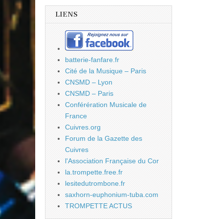
LIENS
batterie-fanfare.fr
Cité de la Musique – Paris
CNSMD – Lyon
CNSMD – Paris
Conférération Musicale de
France
Cuivres.org
Forum de la Gazette des
Cuivres
l'Association Française du Cor
la.trompette.free.fr
lesitedutrombone.fr
saxhorn-euphonium-tuba.com
TROMPETTE ACTUS