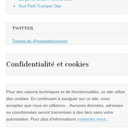
Tout Petit Trumpet Star
TWITTER
Tweets de @gazetdescuivres
Confidentialité et cookies
Pour des raisons techniques et de fonctionnalités, ce site utilise
des cookies. En continuant à naviguer sur ce site, vous
acceptez que nous en utilisions... Aucunes données, adresses
ou coordonnées seront transmises à des tiers sans votre
autorisation. Pour plus d'informations
contactez nous
...