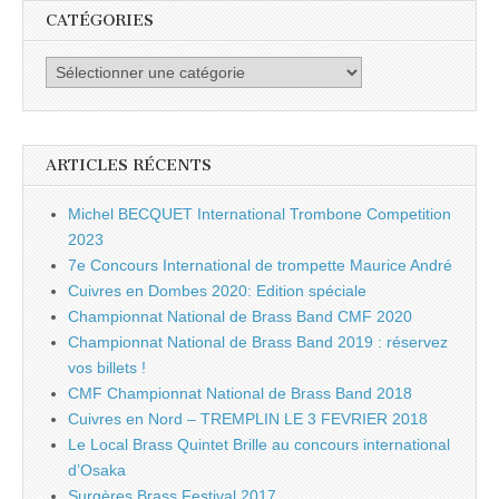
CATÉGORIES
Catégories
ARTICLES RÉCENTS
Michel BECQUET International Trombone Competition
2023
7e Concours International de trompette Maurice André
Cuivres en Dombes 2020: Edition spéciale
Championnat National de Brass Band CMF 2020
Championnat National de Brass Band 2019 : réservez
vos billets !
CMF Championnat National de Brass Band 2018
Cuivres en Nord – TREMPLIN LE 3 FEVRIER 2018
Le Local Brass Quintet Brille au concours international
d’Osaka
Surgères Brass Festival 2017