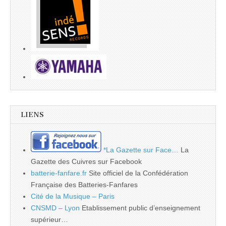
LIENS
*La Gazette sur Face…
La
Gazette des Cuivres sur Facebook
batterie-fanfare.fr
Site officiel de la Confédération
Française des Batteries-Fanfares
Cité de la Musique – Paris
CNSMD – Lyon
Etablissement public d’enseignement
supérieur…