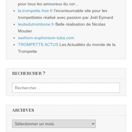
pour tous les amoureux du cor…
la.trompette.free.fr
l’incontournable site pour les
trompettistes réalisé avec passion par Joël Eymard
lesitedutrombone.fr
Belle réalisation de Nicolas
Moutier
saxhorn-euphonium-tuba.com
TROMPETTE ACTUS
Les Actualités du monde de la
Trompette
RECHERCHER ?
Rechercher :
ARCHIVES
Archives